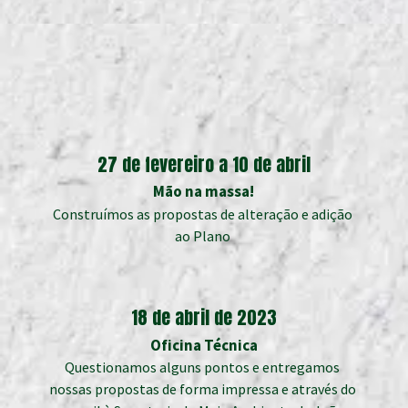
27 de fevereiro a 10 de abril
Mão na massa!
Construímos as propostas de alteração e adição 
ao Plano 
18 de abril de 2023
Oficina Técnica
Questionamos alguns pontos e entregamos 
nossas propostas de forma impressa e através do 