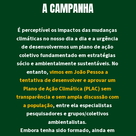
A CAMPANHA
É perceptível os impactos das mudanças 
climáticas no nosso dia a dia e a urgência 
de desenvolvermos um plano de ação 
coletivo fundamentado em estratégias 
sócio e ambientalmente sustentáveis. No 
entanto,
vimos em João Pessoa a 
tentativa de desenvolver e aprovar um 
Plano de Ação Climática (PLAC) sem 
transparência e sem ampla discussão com 
a população
, entre ela especialistas 
pesquisadores e grupos/coletivos 
ambientalistas. 
Embora tenha sido formado, ainda em 