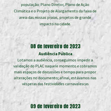
população: Plano Diretor, Plano de Ação 
Climática e o Projeto de Alargamento da faixa de 
areia das nossas praias, projetos de grande 
impacto na cidade. 
08 de fevereiro de 2023
Audiência Pública
Lotamos a audiência, conseguimos impedir a 
validação do PLAC naquele momento e cobramos 
mais espaços de discussões e tempo para propor 
alterações no documento; afinal, estávamos nas 
vésperas das festividades carnavalescas
09 de fevereiro de 2023