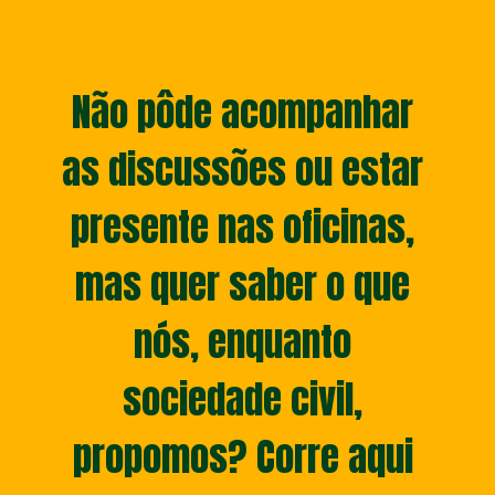
Não pôde acompanhar 
as discussões ou estar 
presente nas oficinas, 
mas quer saber o que 
nós, enquanto 
sociedade civil, 
propomos? Corre aqui 