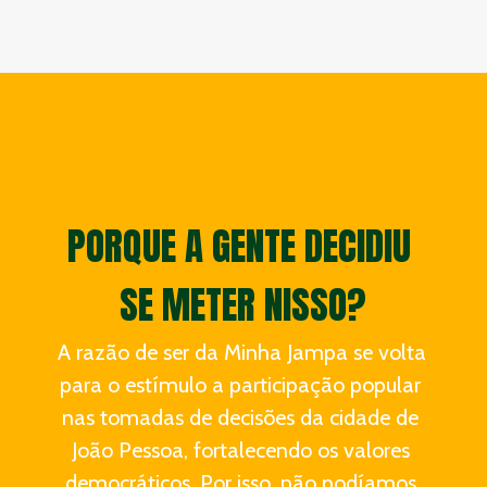
PORQUE A GENTE DECIDIU 
SE METER NISSO?
A razão de ser da Minha Jampa se volta 
para o estímulo a participação popular 
nas tomadas de decisões da cidade de 
João Pessoa, fortalecendo os valores 
democráticos. Por isso, não podíamos 