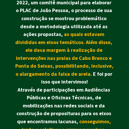
2022, um comitê municipal para elaborar 
o PLAC de João Pessoa, o processo de sua 
construção se mostrou problemático 
desde a metodologia utilizada até as 
ações propostas,
as quais estavam 
divididas em eixos temáticos. Além disso, 
ele dava margem à realização de 
intervenções nas praias de Cabo Branco e 
Ponta do Seixas, possibilitando, inclusive, 
o alargamento da faixa de areia
.
 E foi por 
isso que intervimos!
Através de participações em Audiências 
Públicas e Oficinas Técnicas, de 
mobilizações nas redes sociais e da 
construção de proposituras para os eixos 
que encontramos lacunas,
conseguimos, 