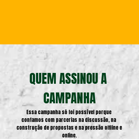
QUEM ASSINOU A 
CAMPANHA
Essa campanha só foi possível porque 
contamos com parcerias na discussão, na 
construção de propostas e na pressão offline e 
online.