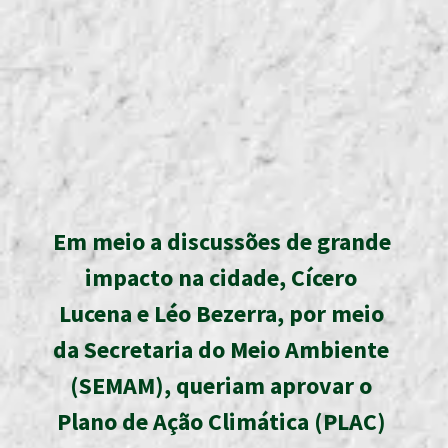
Em meio a discussões de grande 
impacto na cidade, Cícero 
Lucena e Léo Bezerra, por meio 
da Secretaria do Meio Ambiente 
(SEMAM), queriam aprovar o 
Plano de Ação Climática (PLAC) 