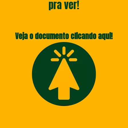
pra ver!
Veja o documento clicando aqui!