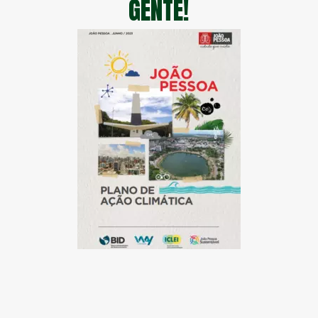
GENTE!