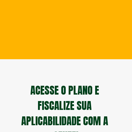
ACESSE O PLANO E 
FISCALIZE SUA 
APLICABILIDADE COM A 