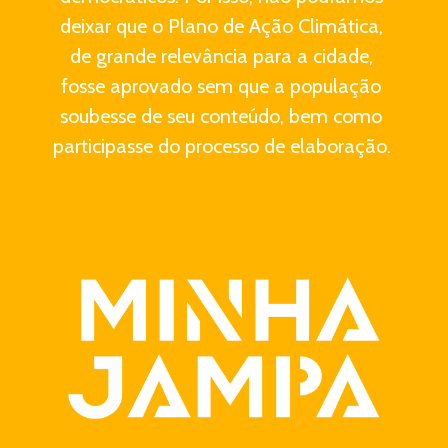
deixar que o Plano de Ação Climática, 
de grande relevância para a cidade, 
fosse aprovado sem que a população 
soubesse de seu conteúdo, bem como 
participasse do processo de elaboração. 