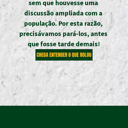
sem que houvesse uma 
discussão ampliada com a 
população. Por esta razão, 
precisávamos pará-los, antes 
que fosse tarde demais!