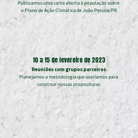
Publicamos uma carta aberta à população sobre 
o Plano de Ação Climática de João Pessoa/PB
10 a 15 de fevereiro de 2023
Reuniões com grupos parceiros
Planejamos a metodologia que usaríamos para 
construir nossas proposituras